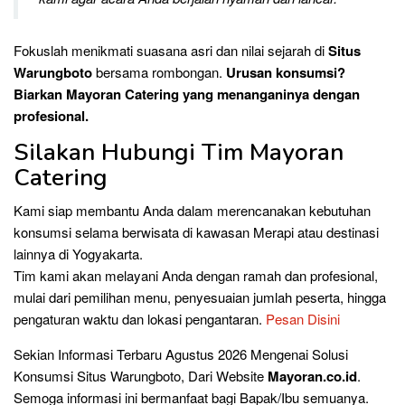
Fokuslah menikmati suasana asri dan nilai sejarah di
Situs
Warungboto
bersama rombongan.
Urusan konsumsi?
Biarkan Mayoran Catering yang menanganinya dengan
profesional.
Silakan Hubungi Tim Mayoran
Catering
Kami siap membantu Anda dalam merencanakan kebutuhan
konsumsi selama berwisata di kawasan Merapi atau destinasi
lainnya di Yogyakarta.
Tim kami akan melayani Anda dengan ramah dan profesional,
mulai dari pemilihan menu, penyesuaian jumlah peserta, hingga
pengaturan waktu dan lokasi pengantaran.
Pesan Disini
Sekian Informasi Terbaru Agustus 2026 Mengenai Solusi
Konsumsi Situs Warungboto, Dari Website
Mayoran.co.id
.
Semoga informasi ini bermanfaat bagi Bapak/Ibu semuanya.