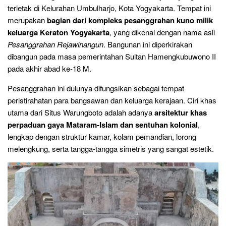
terletak di Kelurahan Umbulharjo, Kota Yogyakarta. Tempat ini
merupakan
bagian dari kompleks pesanggrahan kuno milik
keluarga Keraton Yogyakarta
, yang dikenal dengan nama asli
Pesanggrahan Rejawinangun
. Bangunan ini diperkirakan
dibangun pada masa pemerintahan Sultan Hamengkubuwono II
pada akhir abad ke-18 M.
Pesanggrahan ini dulunya difungsikan sebagai tempat
peristirahatan para bangsawan dan keluarga kerajaan. Ciri khas
utama dari Situs Warungboto adalah adanya
arsitektur khas
perpaduan gaya Mataram-Islam dan sentuhan kolonial
,
lengkap dengan struktur kamar, kolam pemandian, lorong
melengkung, serta tangga-tangga simetris yang sangat estetik.