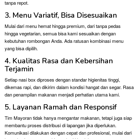
tanpa repot.
3. Menu Variatif, Bisa Disesuaikan
Mulai dari menu hemat hingga premium, dari tanpa pedas
hingga vegetarian, semua bisa kami sesuaikan dengan
kebutuhan rombongan Anda. Ada ratusan kombinasi menu
yang bisa dipilih.
4. Kualitas Rasa dan Kebersihan
Terjamin
Setiap nasi box diproses dengan standar higienitas tinggi,
dikemas rapi, dan dikirim dalam kondisi hangat dan segar. Rasa
dan penampilan makanan menjadi perhatian utama kami.
5. Layanan Ramah dan Responsif
Tim Mayoran tidak hanya mengantar makanan, tetapi juga siap
membantu proses distribusi di lapangan jika diperlukan.
Komunikasi dilakukan dengan cepat dan profesional, mulai dari