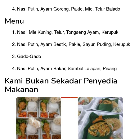
Nasi Putih, Ayam Goreng, Pakle, Mie, Telur Balado
Menu
Nasi, Mie Kuning, Telur, Tongseng Ayam, Kerupuk
Nasi Putih, Ayam Bestik, Pakle, Sayur, Puding, Kerupuk
Gado‑Gado
Nasi Putih, Ayam Bakar, Sambal Lalapan, Pisang
Kami Bukan Sekadar Penyedia
Makanan