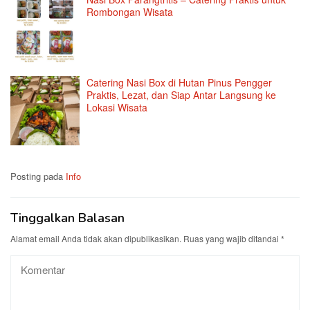
Rombongan Wisata
Catering Nasi Box di Hutan Pinus Pengger
Praktis, Lezat, dan Siap Antar Langsung ke
Lokasi Wisata
Posting pada
Info
Tinggalkan Balasan
Alamat email Anda tidak akan dipublikasikan.
Ruas yang wajib ditandai
*