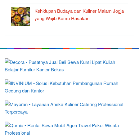
Kehidupan Budaya dan Kuliner Malam Jogja
yang Wajib Kamu Rasakan