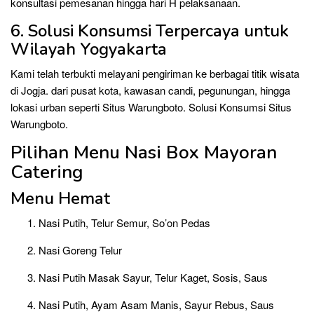
konsultasi pemesanan hingga hari H pelaksanaan.
6. Solusi Konsumsi Terpercaya untuk
Wilayah Yogyakarta
Kami telah terbukti melayani pengiriman ke berbagai titik wisata
di Jogja. dari pusat kota, kawasan candi, pegunungan, hingga
lokasi urban seperti Situs Warungboto. Solusi Konsumsi Situs
Warungboto.
Pilihan Menu Nasi Box Mayoran
Catering
Menu Hemat
Nasi Putih, Telur Semur, So’on Pedas
Nasi Goreng Telur
Nasi Putih Masak Sayur, Telur Kaget, Sosis, Saus
Nasi Putih, Ayam Asam Manis, Sayur Rebus, Saus