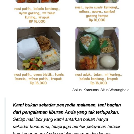
Solusi Konsumsi Situs Warungboto
Kami bukan sekadar penyedia makanan, tapi bagian
dari pengalaman liburan Anda yang tak terlupakan.
Setiap nasi box yang kami antarkan bukan hanya
sekadar konsumsi, tetapi juga bentuk pelayanan terbaik
kami agar acara Anda berjalan nyaman dan lancar.