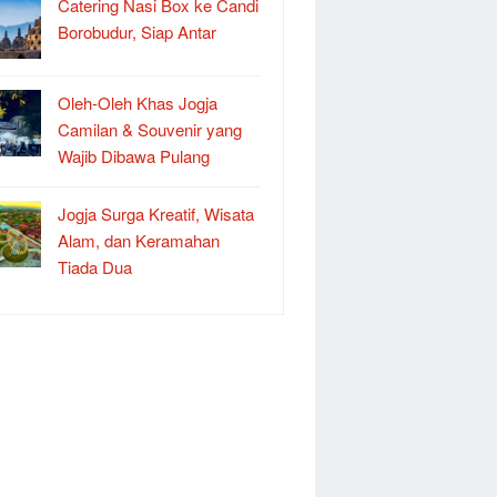
Catering Nasi Box ke Candi
Borobudur, Siap Antar
Oleh-Oleh Khas Jogja
Camilan & Souvenir yang
Wajib Dibawa Pulang
Jogja Surga Kreatif, Wisata
Alam, dan Keramahan
Tiada Dua