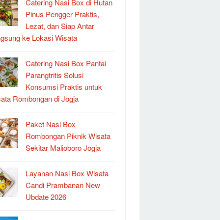
Catering Nasi Box di Hutan
Pinus Pengger Praktis,
Lezat, dan Siap Antar
gsung ke Lokasi Wisata
Catering Nasi Box Pantai
Parangtritis Solusi
Konsumsi Praktis untuk
ata Rombongan di Jogja
Paket Nasi Box
Rombongan Piknik Wisata
Sekitar Malioboro Jogja
Layanan Nasi Box Wisata
Candi Prambanan New
Ubdate 2026