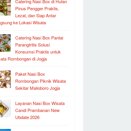
Catering Nasi Box di Hutan
Pinus Pengger Praktis,
Lezat, dan Siap Antar
gsung ke Lokasi Wisata
Catering Nasi Box Pantai
Parangtritis Solusi
Konsumsi Praktis untuk
ata Rombongan di Jogja
Paket Nasi Box
Rombongan Piknik Wisata
Sekitar Malioboro Jogja
Layanan Nasi Box Wisata
Candi Prambanan New
Ubdate 2026