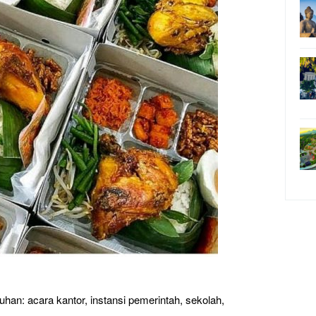
han: acara kantor, instansi pemerintah, sekolah,