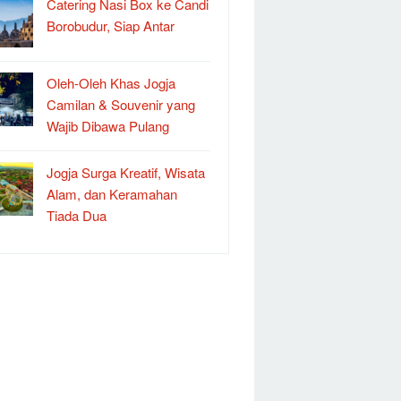
Catering Nasi Box ke Candi
Borobudur, Siap Antar
Oleh-Oleh Khas Jogja
Camilan & Souvenir yang
Wajib Dibawa Pulang
Jogja Surga Kreatif, Wisata
Alam, dan Keramahan
Tiada Dua