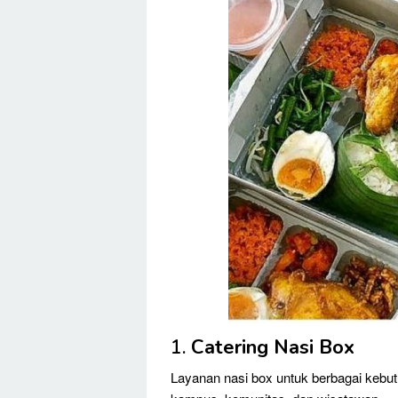
1.
Catering Nasi Box
Layanan nasi box untuk berbagai kebutu