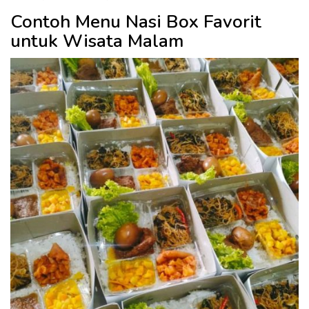
Contoh Menu Nasi Box Favorit
untuk Wisata Malam