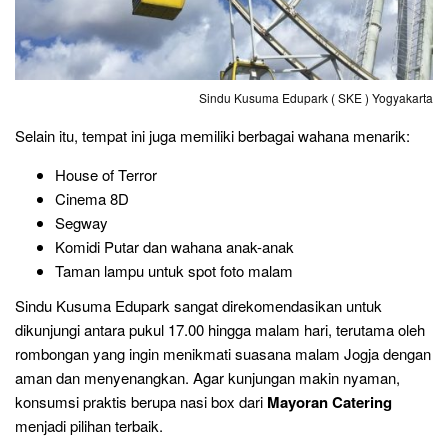
Sindu Kusuma Edupark ( SKE ) Yogyakarta
Selain itu, tempat ini juga memiliki berbagai wahana menarik:
House of Terror
Cinema 8D
Segway
Komidi Putar dan wahana anak-anak
Taman lampu untuk spot foto malam
Sindu Kusuma Edupark sangat direkomendasikan untuk
dikunjungi antara pukul 17.00 hingga malam hari, terutama oleh
rombongan yang ingin menikmati suasana malam Jogja dengan
aman dan menyenangkan. Agar kunjungan makin nyaman,
konsumsi praktis berupa nasi box dari
Mayoran Catering
menjadi pilihan terbaik.