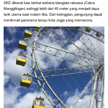
SKE dikenal luas berkat wahana bianglala raksasa (Cakra
Manggilingan) setinggi lebih dari 40 meter yang menjadi daya
tarik utama saat malam tiba. Dari ketinggian, pengunjung dapat
menikmati panorama lampu kota Jogja yang memesona.