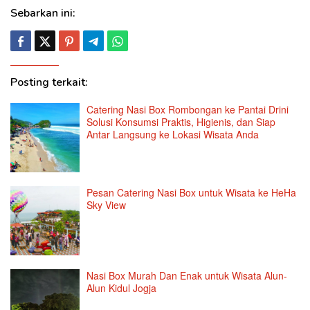
Sebarkan ini:
Posting terkait:
Catering Nasi Box Rombongan ke Pantai Drini
Solusi Konsumsi Praktis, Higienis, dan Siap
Antar Langsung ke Lokasi Wisata Anda
Pesan Catering Nasi Box untuk Wisata ke HeHa
Sky View
Nasi Box Murah Dan Enak untuk Wisata Alun-
Alun Kidul Jogja