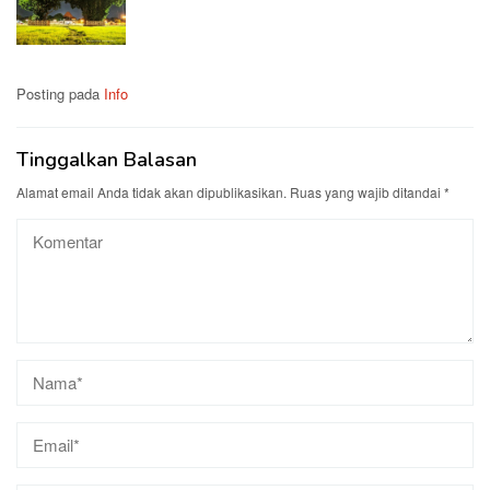
Posting pada
Info
Tinggalkan Balasan
Alamat email Anda tidak akan dipublikasikan.
Ruas yang wajib ditandai
*