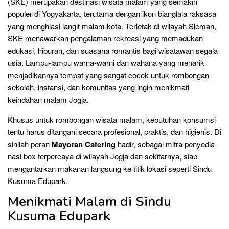
(SKE) merupakan destinasi wisata malam yang semakin
populer di Yogyakarta, terutama dengan ikon bianglala raksasa
yang menghiasi langit malam kota. Terletak di wilayah Sleman,
SKE menawarkan pengalaman rekreasi yang memadukan
edukasi, hiburan, dan suasana romantis bagi wisatawan segala
usia. Lampu-lampu warna-warni dan wahana yang menarik
menjadikannya tempat yang sangat cocok untuk rombongan
sekolah, instansi, dan komunitas yang ingin menikmati
keindahan malam Jogja.
Khusus untuk rombongan wisata malam, kebutuhan konsumsi
tentu harus ditangani secara profesional, praktis, dan higienis. Di
sinilah peran
Mayoran Catering
hadir, sebagai mitra penyedia
nasi box terpercaya di wilayah Jogja dan sekitarnya, siap
mengantarkan makanan langsung ke titik lokasi seperti Sindu
Kusuma Edupark.
Menikmati Malam di Sindu
Kusuma Edupark