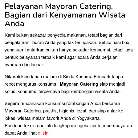
Pelayanan Mayoran Catering,
Bagian dari Kenyamanan Wisata
Anda
Kami bukan sekadar penyedia makanan, tetapi bagian dari
pengalaman liburan Anda yang tak terlupakan. Setiap nasi box
yang kami antarkan bukan hanya sekadar konsumsi, tetapi juga
bentuk pelayanan terbaik kami agar acara Anda berjalan
nyaman dan lancar.
Nikmati keindahan malam di Sindu Kusuma Edupark tanpa
repot mengurus konsumsi.
Mayoran Catering
siap menjadi
solusi konsumsi terpercaya bagi rombongan wisata Anda.
Segera rencanakan konsumsi rombongan Anda bersama
Mayoran Catering. praktis, higienis, lezat, dan siap antar ke
lokasi wisata malam favorit Anda di Yogyakarta.
Panduan teknis dan info lengkap mengenai sistem pembayaran
dapat Anda lihat
di
sin
i
.