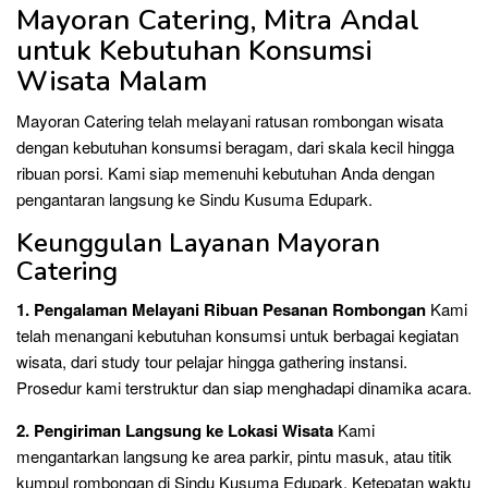
Mayoran Catering, Mitra Andal
untuk Kebutuhan Konsumsi
Wisata Malam
Mayoran Catering telah melayani ratusan rombongan wisata
dengan kebutuhan konsumsi beragam, dari skala kecil hingga
ribuan porsi. Kami siap memenuhi kebutuhan Anda dengan
pengantaran langsung ke Sindu Kusuma Edupark.
Keunggulan Layanan Mayoran
Catering
1. Pengalaman Melayani Ribuan Pesanan Rombongan
Kami
telah menangani kebutuhan konsumsi untuk berbagai kegiatan
wisata, dari study tour pelajar hingga gathering instansi.
Prosedur kami terstruktur dan siap menghadapi dinamika acara.
2. Pengiriman Langsung ke Lokasi Wisata
Kami
mengantarkan langsung ke area parkir, pintu masuk, atau titik
kumpul rombongan di Sindu Kusuma Edupark. Ketepatan waktu