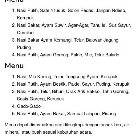
Nasi Putih, Sate 4 tusuk, So’on Pedas, Jangan Ndeso,
Kerupuk
Nasi Bakar, Ayam Suwir, Agar-Agar, Tahu Isi, Sus Sayur,
Cemilan
Nasi Bakar Ayam Kemangi, Telur, Bakwan Jagung,
Puding
Nasi Putih, Ayam Goreng, Pakle, Mie, Telur Balado
Menu
Nasi, Mie Kuning, Telur, Tongseng Ayam, Kerupuk
Nasi Putih, Ayam Bestik, Pakle, Sayur, Puding, Kerupuk
Nasi Putih, Telur, Bihun, Orak Arik Bakso, Tahu Goreng,
Sosis Goreng, Kerupuk
Gado-Gado
Nasi Putih, Ayam Bakar, Sambal Lalapan, Pisang
Menu dapat disesuaikan dan dilengkapi dengan snack box, air
mineral, atau buah sesuai kebutuhan acara.