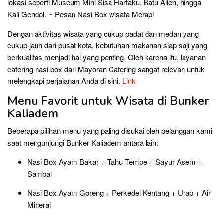
lokasi seperti Museum Mini Sisa Hartaku, Batu Alien, hingga
Kali Gendol. ~ Pesan Nasi Box wisata Merapi
Dengan aktivitas wisata yang cukup padat dan medan yang
cukup jauh dari pusat kota, kebutuhan makanan siap saji yang
berkualitas menjadi hal yang penting. Oleh karena itu, layanan
catering nasi box dari Mayoran Catering sangat relevan untuk
melengkapi perjalanan Anda di sini.
Link
Menu Favorit untuk Wisata di Bunker
Kaliadem
Beberapa pilihan menu yang paling disukai oleh pelanggan kami
saat mengunjungi Bunker Kaliadem antara lain:
Nasi Box Ayam Bakar + Tahu Tempe + Sayur Asem +
Sambal
Nasi Box Ayam Goreng + Perkedel Kentang + Urap + Air
Mineral