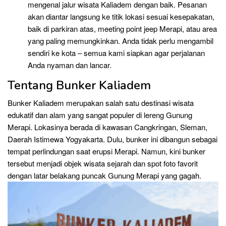
mengenal jalur wisata Kaliadem dengan baik. Pesanan
akan diantar langsung ke titik lokasi sesuai kesepakatan,
baik di parkiran atas, meeting point jeep Merapi, atau area
yang paling memungkinkan. Anda tidak perlu mengambil
sendiri ke kota – semua kami siapkan agar perjalanan
Anda nyaman dan lancar.
Tentang Bunker Kaliadem
Bunker Kaliadem merupakan salah satu destinasi wisata
edukatif dan alam yang sangat populer di lereng Gunung
Merapi. Lokasinya berada di kawasan Cangkringan, Sleman,
Daerah Istimewa Yogyakarta. Dulu, bunker ini dibangun sebagai
tempat perlindungan saat erupsi Merapi. Namun, kini bunker
tersebut menjadi objek wisata sejarah dan spot foto favorit
dengan latar belakang puncak Gunung Merapi yang gagah.