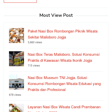
Most View Post
Paket Nasi Box Rombongan Piknik Wisata
Sekitar Malioboro Jogja
3,660 views
Nasi Box Teras Malioboro. Solusi Konsumsi
Praktis di Kawasan Wisata Ikonik Jogja
715 views
Nasi Box Museum TNI Jogja. Solusi
Konsumsi Rombongan Wisata Edukasi yang
Praktis dan Profesional
678 views
Layanan Nasi Box Wisata Candi Prambanan