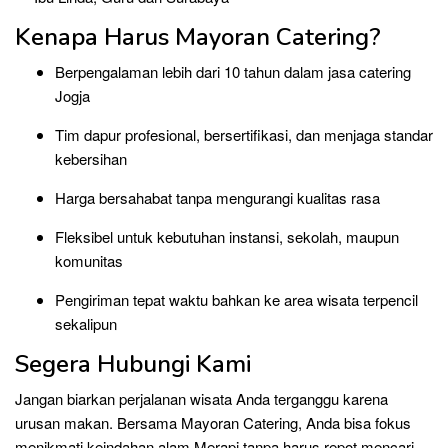
Kenapa Harus Mayoran Catering?
Berpengalaman lebih dari 10 tahun dalam jasa catering
Jogja
Tim dapur profesional, bersertifikasi, dan menjaga standar
kebersihan
Harga bersahabat tanpa mengurangi kualitas rasa
Fleksibel untuk kebutuhan instansi, sekolah, maupun
komunitas
Pengiriman tepat waktu bahkan ke area wisata terpencil
sekalipun
Segera Hubungi Kami
Jangan biarkan perjalanan wisata Anda terganggu karena
urusan makan. Bersama Mayoran Catering, Anda bisa fokus
menikmati keindahan alam Merapi tanpa harus repot mencari