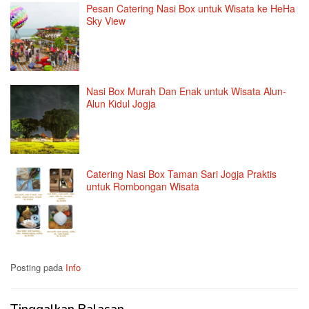
Pesan Catering Nasi Box untuk Wisata ke HeHa
Sky View
Nasi Box Murah Dan Enak untuk Wisata Alun-
Alun Kidul Jogja
Catering Nasi Box Taman Sari Jogja Praktis
untuk Rombongan Wisata
Posting pada
Info