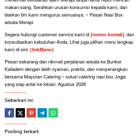
makan siang. Serahkan urusan konsumsi kepada kami, dan
biarkan tim kami mengurus semuanya. ~ Pesan Nasi Box
wisata Merapi
Segera hubungi customer service kami di
[nomor kontak]
, dan
konsultasikan kebutuhan Anda. Lihat juga pilihan menu lengkap
kami di sini:
{linkMenu}
Pesan sekarang dan nikmati perjalanan wisata ke Bunker
Kaliadem dengan lebih nyaman, praktis, dan menyenangkan
bersama Mayoran Catering – solusi catering nasi box Jogja
yang siap antar ke lokasi. Agustus 2026
Sebarkan ini:
Posting terkait: