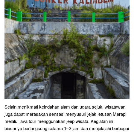
Selain menikmati keindahan alam dan udara sejuk, wisatawan
juga dapat merasakan sensasi menyusuri jejak letusan Merapi
melalui lava tour menggunakan jeep wisata. Kegiatan ini
biasanya berlangsung selama 1–2 jam dan menjelajahi berbagai