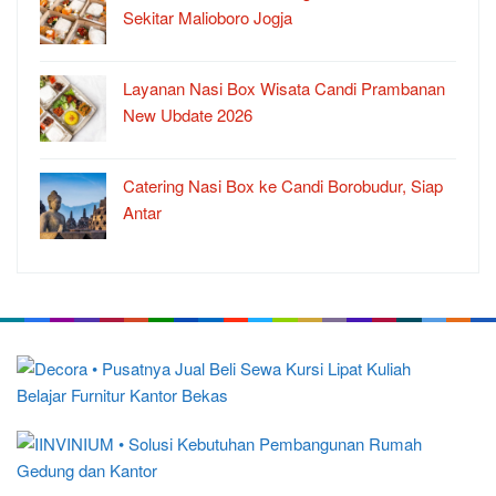
Sekitar Malioboro Jogja
Layanan Nasi Box Wisata Candi Prambanan
New Ubdate 2026
Catering Nasi Box ke Candi Borobudur, Siap
Antar