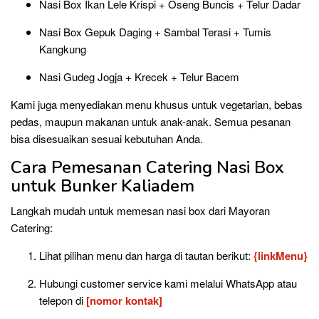
Nasi Box Ikan Lele Krispi + Oseng Buncis + Telur Dadar
Nasi Box Gepuk Daging + Sambal Terasi + Tumis
Kangkung
Nasi Gudeg Jogja + Krecek + Telur Bacem
Kami juga menyediakan menu khusus untuk vegetarian, bebas
pedas, maupun makanan untuk anak-anak. Semua pesanan
bisa disesuaikan sesuai kebutuhan Anda.
Cara Pemesanan Catering Nasi Box
untuk Bunker Kaliadem
Langkah mudah untuk memesan nasi box dari Mayoran
Catering:
Lihat pilihan menu dan harga di tautan berikut:
{linkMenu}
Hubungi customer service kami melalui WhatsApp atau
telepon di
[nomor kontak]