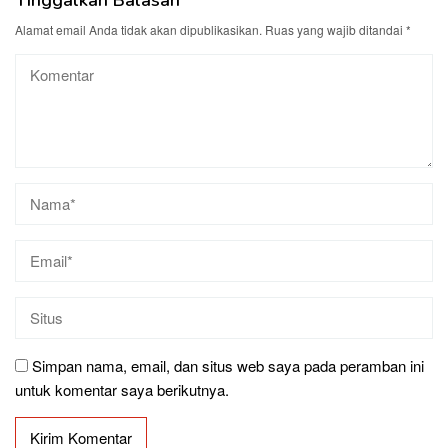
Tinggalkan Balasan
Alamat email Anda tidak akan dipublikasikan.
Ruas yang wajib ditandai
*
Simpan nama, email, dan situs web saya pada peramban ini
untuk komentar saya berikutnya.