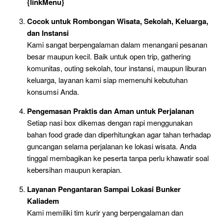
{linkMenu}
Cocok untuk Rombongan Wisata, Sekolah, Keluarga,
dan Instansi
Kami sangat berpengalaman dalam menangani pesanan
besar maupun kecil. Baik untuk open trip, gathering
komunitas, outing sekolah, tour instansi, maupun liburan
keluarga, layanan kami siap memenuhi kebutuhan
konsumsi Anda.
Pengemasan Praktis dan Aman untuk Perjalanan
Setiap nasi box dikemas dengan rapi menggunakan
bahan food grade dan diperhitungkan agar tahan terhadap
guncangan selama perjalanan ke lokasi wisata. Anda
tinggal membagikan ke peserta tanpa perlu khawatir soal
kebersihan maupun kerapian.
Layanan Pengantaran Sampai Lokasi Bunker
Kaliadem
Kami memiliki tim kurir yang berpengalaman dan