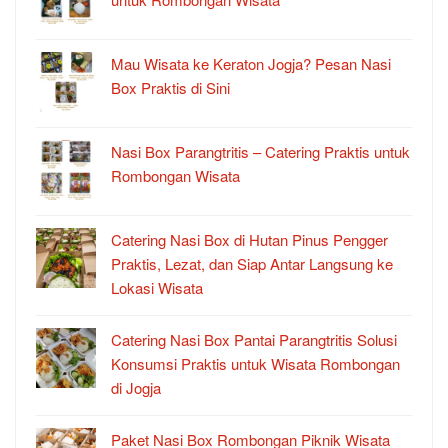
Mau Wisata ke Keraton Jogja? Pesan Nasi
Box Praktis di Sini
Nasi Box Parangtritis – Catering Praktis untuk
Rombongan Wisata
Catering Nasi Box di Hutan Pinus Pengger
Praktis, Lezat, dan Siap Antar Langsung ke
Lokasi Wisata
Catering Nasi Box Pantai Parangtritis Solusi
Konsumsi Praktis untuk Wisata Rombongan
di Jogja
Paket Nasi Box Rombongan Piknik Wisata