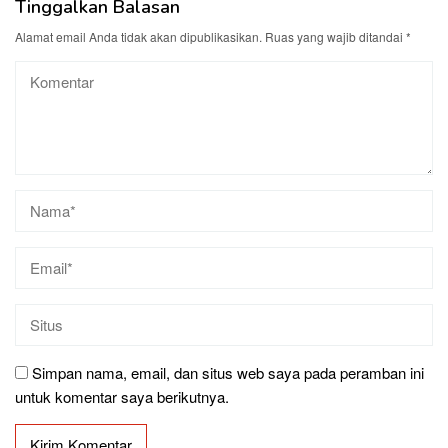
Tinggalkan Balasan
Alamat email Anda tidak akan dipublikasikan.
Ruas yang wajib ditandai
*
Simpan nama, email, dan situs web saya pada peramban ini
untuk komentar saya berikutnya.