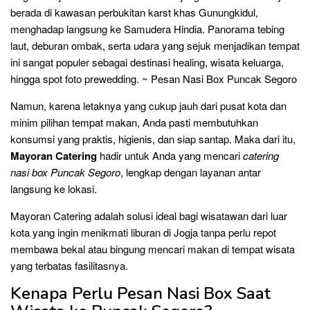
berada di kawasan perbukitan karst khas Gunungkidul,
menghadap langsung ke Samudera Hindia. Panorama tebing
laut, deburan ombak, serta udara yang sejuk menjadikan tempat
ini sangat populer sebagai destinasi healing, wisata keluarga,
hingga spot foto prewedding. ~ Pesan Nasi Box Puncak Segoro
Namun, karena letaknya yang cukup jauh dari pusat kota dan
minim pilihan tempat makan, Anda pasti membutuhkan
konsumsi yang praktis, higienis, dan siap santap. Maka dari itu,
Mayoran Catering
hadir untuk Anda yang mencari
catering
nasi box Puncak Segoro
, lengkap dengan layanan antar
langsung ke lokasi.
Mayoran Catering adalah solusi ideal bagi wisatawan dari luar
kota yang ingin menikmati liburan di Jogja tanpa perlu repot
membawa bekal atau bingung mencari makan di tempat wisata
yang terbatas fasilitasnya.
Kenapa Perlu Pesan Nasi Box Saat