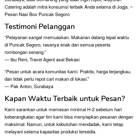
Catering adalah mitra konsumsi terbaik Anda selama di Jogja. ~
Pesan Nasi Box Puncak Segoro
Testimoni Pelanggan
“Pelayanan sangat memuaskan. Makanan datang tepat waktu
di Puncak Segoro, rasanya enak dan semua peserta
rombongan senang.”
— Ibu Reni, Travel Agent asal Bekasi
“Pesan untuk acara komunitas kami. Praktis, harga terjangkau,
dan tidak perlu repot cari makan di lokasi.”
— Pak Anton, Surabaya
Kapan Waktu Terbaik untuk Pesan?
Kami sarankan untuk memesan minimal H-2 sebelum hari
keberangkatan agar tim kami bisa menyiapkan pesanan dengan
maksimal. Namun, untuk kebutuhan mendadak, kami tetap
melayani selama kapasitas produksi tersedia.