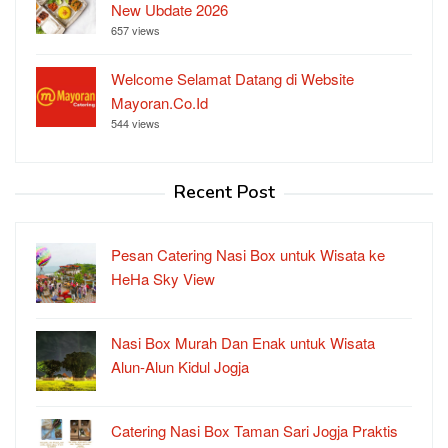
New Ubdate 2026
657 views
Welcome Selamat Datang di Website
Mayoran.Co.Id
544 views
Recent Post
Pesan Catering Nasi Box untuk Wisata ke
HeHa Sky View
Nasi Box Murah Dan Enak untuk Wisata
Alun-Alun Kidul Jogja
Catering Nasi Box Taman Sari Jogja Praktis