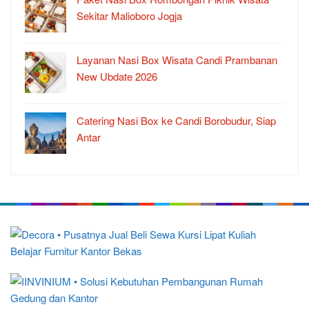
Sekitar Malioboro Jogja
Layanan Nasi Box Wisata Candi Prambanan
New Ubdate 2026
Catering Nasi Box ke Candi Borobudur, Siap
Antar