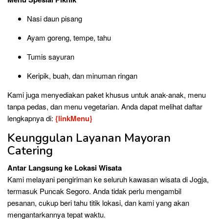
Nasi daun pisang
Ayam goreng, tempe, tahu
Tumis sayuran
Keripik, buah, dan minuman ringan
Kami juga menyediakan paket khusus untuk anak-anak, menu
tanpa pedas, dan menu vegetarian. Anda dapat melihat daftar
lengkapnya di:
{linkMenu}
Keunggulan Layanan Mayoran
Catering
Antar Langsung ke Lokasi Wisata
Kami melayani pengiriman ke seluruh kawasan wisata di Jogja,
termasuk Puncak Segoro. Anda tidak perlu mengambil
pesanan, cukup beri tahu titik lokasi, dan kami yang akan
mengantarkannya tepat waktu.