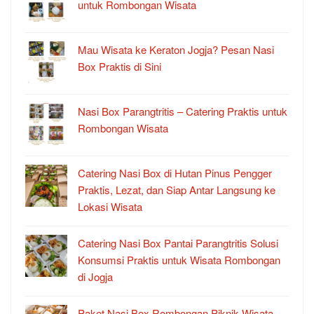
untuk Rombongan Wisata
Mau Wisata ke Keraton Jogja? Pesan Nasi
Box Praktis di Sini
Nasi Box Parangtritis – Catering Praktis untuk
Rombongan Wisata
Catering Nasi Box di Hutan Pinus Pengger
Praktis, Lezat, dan Siap Antar Langsung ke
Lokasi Wisata
Catering Nasi Box Pantai Parangtritis Solusi
Konsumsi Praktis untuk Wisata Rombongan
di Jogja
Paket Nasi Box Rombongan Piknik Wisata