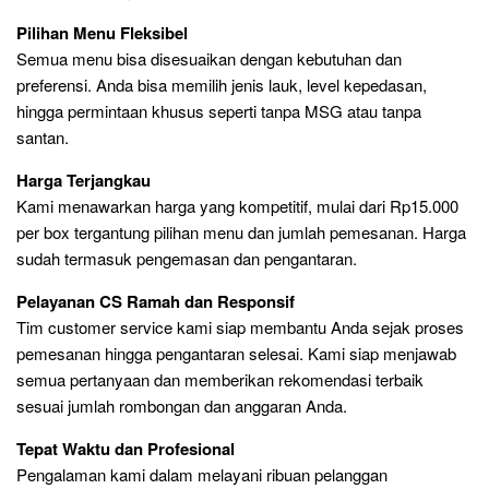
Pilihan Menu Fleksibel
Semua menu bisa disesuaikan dengan kebutuhan dan
preferensi. Anda bisa memilih jenis lauk, level kepedasan,
hingga permintaan khusus seperti tanpa MSG atau tanpa
santan.
Harga Terjangkau
Kami menawarkan harga yang kompetitif, mulai dari Rp15.000
per box tergantung pilihan menu dan jumlah pemesanan. Harga
sudah termasuk pengemasan dan pengantaran.
Pelayanan CS Ramah dan Responsif
Tim customer service kami siap membantu Anda sejak proses
pemesanan hingga pengantaran selesai. Kami siap menjawab
semua pertanyaan dan memberikan rekomendasi terbaik
sesuai jumlah rombongan dan anggaran Anda.
Tepat Waktu dan Profesional
Pengalaman kami dalam melayani ribuan pelanggan