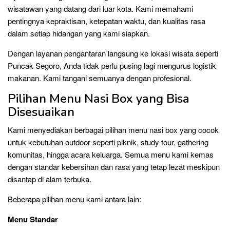
wisatawan yang datang dari luar kota. Kami memahami
pentingnya kepraktisan, ketepatan waktu, dan kualitas rasa
dalam setiap hidangan yang kami siapkan.
Dengan layanan pengantaran langsung ke lokasi wisata seperti
Puncak Segoro, Anda tidak perlu pusing lagi mengurus logistik
makanan. Kami tangani semuanya dengan profesional.
Pilihan Menu Nasi Box yang Bisa
Disesuaikan
Kami menyediakan berbagai pilihan menu nasi box yang cocok
untuk kebutuhan outdoor seperti piknik, study tour, gathering
komunitas, hingga acara keluarga. Semua menu kami kemas
dengan standar kebersihan dan rasa yang tetap lezat meskipun
disantap di alam terbuka.
Beberapa pilihan menu kami antara lain:
Menu Standar