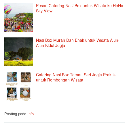
Pesan Catering Nasi Box untuk Wisata ke HeHa
Sky View
Nasi Box Murah Dan Enak untuk Wisata Alun-
Alun Kidul Jogja
Catering Nasi Box Taman Sari Jogja Praktis
untuk Rombongan Wisata
Posting pada
Info