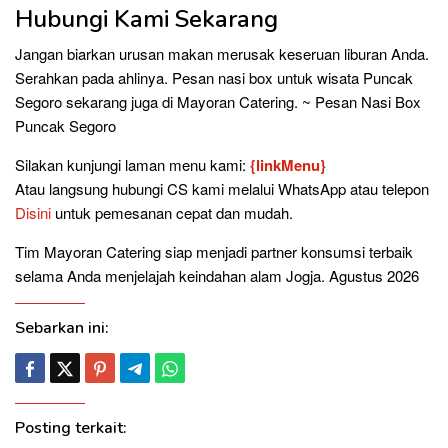
Hubungi Kami Sekarang
Jangan biarkan urusan makan merusak keseruan liburan Anda.
Serahkan pada ahlinya. Pesan nasi box untuk wisata Puncak
Segoro sekarang juga di Mayoran Catering. ~ Pesan Nasi Box
Puncak Segoro
Silakan kunjungi laman menu kami:
{linkMenu}
Atau langsung hubungi CS kami melalui WhatsApp atau telepon
Disini
untuk pemesanan cepat dan mudah.
Tim Mayoran Catering siap menjadi partner konsumsi terbaik
selama Anda menjelajah keindahan alam Jogja. Agustus 2026
Sebarkan ini:
Posting terkait: