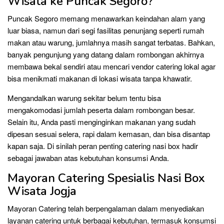
Wisata ke Puncak Segoro?
Puncak Segoro memang menawarkan keindahan alam yang
luar biasa, namun dari segi fasilitas penunjang seperti rumah
makan atau warung, jumlahnya masih sangat terbatas. Bahkan,
banyak pengunjung yang datang dalam rombongan akhirnya
membawa bekal sendiri atau mencari vendor catering lokal agar
bisa menikmati makanan di lokasi wisata tanpa khawatir.
Mengandalkan warung sekitar belum tentu bisa
mengakomodasi jumlah peserta dalam rombongan besar.
Selain itu, Anda pasti menginginkan makanan yang sudah
dipesan sesuai selera, rapi dalam kemasan, dan bisa disantap
kapan saja. Di sinilah peran penting catering nasi box hadir
sebagai jawaban atas kebutuhan konsumsi Anda.
Mayoran Catering Spesialis Nasi Box
Wisata Jogja
Mayoran Catering telah berpengalaman dalam menyediakan
layanan catering untuk berbagai kebutuhan, termasuk konsumsi