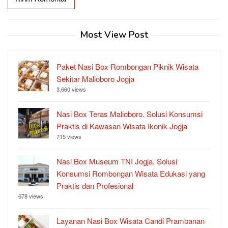
Most View Post
Paket Nasi Box Rombongan Piknik Wisata
Sekitar Malioboro Jogja
3,660 views
Nasi Box Teras Malioboro. Solusi Konsumsi
Praktis di Kawasan Wisata Ikonik Jogja
715 views
Nasi Box Museum TNI Jogja. Solusi
Konsumsi Rombongan Wisata Edukasi yang
Praktis dan Profesional
678 views
Layanan Nasi Box Wisata Candi Prambanan