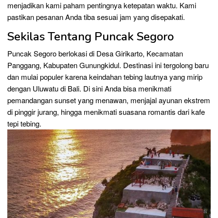
menjadikan kami paham pentingnya ketepatan waktu. Kami
pastikan pesanan Anda tiba sesuai jam yang disepakati.
Sekilas Tentang Puncak Segoro
Puncak Segoro berlokasi di Desa Girikarto, Kecamatan
Panggang, Kabupaten Gunungkidul. Destinasi ini tergolong baru
dan mulai populer karena keindahan tebing lautnya yang mirip
dengan Uluwatu di Bali. Di sini Anda bisa menikmati
pemandangan sunset yang menawan, menjajal ayunan ekstrem
di pinggir jurang, hingga menikmati suasana romantis dari kafe
tepi tebing.