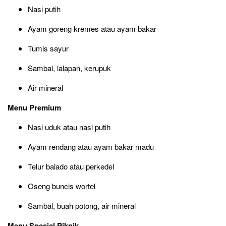
Nasi putih
Ayam goreng kremes atau ayam bakar
Tumis sayur
Sambal, lalapan, kerupuk
Air mineral
Menu Premium
Nasi uduk atau nasi putih
Ayam rendang atau ayam bakar madu
Telur balado atau perkedel
Oseng buncis wortel
Sambal, buah potong, air mineral
Menu Spesial Piknik