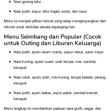
Nasi goreng telur
Nasi putih, sayur, telur kaget, sosis, dan saus
Menu ini menjadi pilihan hemat yang tetap mengenyangkan dan
nikmat untuk aktivitas wisata sepanjang hari.
Menu Seimbang dan Populer (Cocok
untuk Outing dan Liburan Keluarga)
Nasi putih, ayam asam manis, sayur rebus, saus mayo
Nasi kuning, ayam suwir, orek tempe, mie, sambal,
kerupuk
Nasi uduk, ayam areh, mie kuning, tempe balado, pisang,
kerupuk
Nasi putih, ayam bakar, sayur pakle, sambal krecek,
kerupuk
Menu lengkap ini memberikan paduan rasa gurih, segar, dan