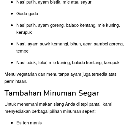
Nasi putih, ayam bistik, mie atau sayur
Gado-gado
Nasi putih, ayam goreng, balado kentang, mie kuning,
kerupuk
Nasi, ayam suwir kemangi, bihun, acar, sambel goreng,
tempe
Nasi uduk, telur, mie kuning, balado kentang, kerupuk
Menu vegetarian dan menu tanpa ayam juga tersedia atas
permintaan.
Tambahan Minuman Segar
Untuk menemani makan siang Anda di tepi pantai, kami
menyediakan berbagai pilihan minuman seperti:
Es teh manis