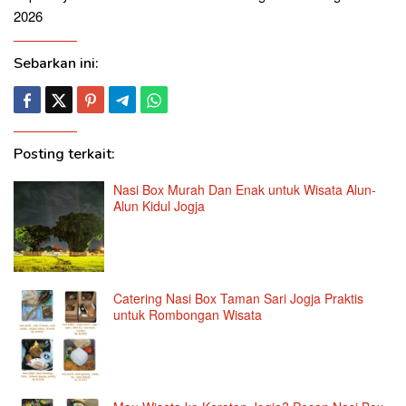
2026
Sebarkan ini:
Posting terkait:
Nasi Box Murah Dan Enak untuk Wisata Alun-
Alun Kidul Jogja
Catering Nasi Box Taman Sari Jogja Praktis
untuk Rombongan Wisata