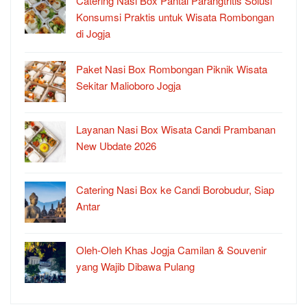
Catering Nasi Box Pantai Parangtritis Solusi
Konsumsi Praktis untuk Wisata Rombongan
di Jogja
Paket Nasi Box Rombongan Piknik Wisata
Sekitar Malioboro Jogja
Layanan Nasi Box Wisata Candi Prambanan
New Ubdate 2026
Catering Nasi Box ke Candi Borobudur, Siap
Antar
Oleh-Oleh Khas Jogja Camilan & Souvenir
yang Wajib Dibawa Pulang