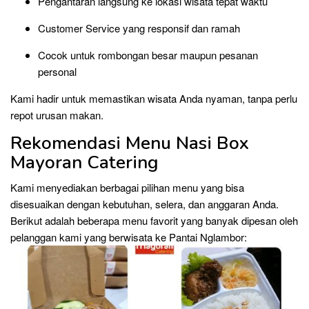
Pengantaran langsung ke lokasi wisata tepat waktu
Customer Service yang responsif dan ramah
Cocok untuk rombongan besar maupun pesanan
personal
Kami hadir untuk memastikan wisata Anda nyaman, tanpa perlu
repot urusan makan.
Rekomendasi Menu Nasi Box
Mayoran Catering
Kami menyediakan berbagai pilihan menu yang bisa
disesuaikan dengan kebutuhan, selera, dan anggaran Anda.
Berikut adalah beberapa menu favorit yang banyak dipesan oleh
pelanggan kami yang berwisata ke Pantai Nglambor: