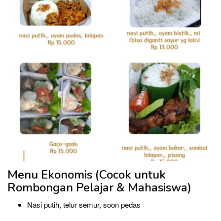
Menu Ekonomis (Cocok untuk
Rombongan Pelajar & Mahasiswa)
Nasi putih, telur semur, soon pedas