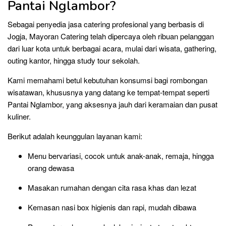
Pantai Nglambor?
Sebagai penyedia jasa catering profesional yang berbasis di
Jogja, Mayoran Catering telah dipercaya oleh ribuan pelanggan
dari luar kota untuk berbagai acara, mulai dari wisata, gathering,
outing kantor, hingga study tour sekolah.
Kami memahami betul kebutuhan konsumsi bagi rombongan
wisatawan, khususnya yang datang ke tempat-tempat seperti
Pantai Nglambor, yang aksesnya jauh dari keramaian dan pusat
kuliner.
Berikut adalah keunggulan layanan kami:
Menu bervariasi, cocok untuk anak-anak, remaja, hingga
orang dewasa
Masakan rumahan dengan cita rasa khas dan lezat
Kemasan nasi box higienis dan rapi, mudah dibawa