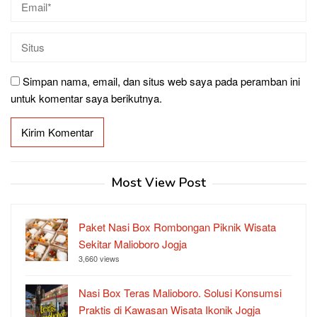
Simpan nama, email, dan situs web saya pada peramban ini
untuk komentar saya berikutnya.
Most View Post
Paket Nasi Box Rombongan Piknik Wisata
Sekitar Malioboro Jogja
3,660 views
Nasi Box Teras Malioboro. Solusi Konsumsi
Praktis di Kawasan Wisata Ikonik Jogja