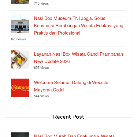
715 views
Nasi Box Museum TNI Jogja. Solusi
Konsumsi Rombongan Wisata Edukasi yang
Praktis dan Profesional
678 views
Layanan Nasi Box Wisata Candi Prambanan
New Ubdate 2026
657 views
Welcome Selamat Datang di Website
Mayoran.Co.Id
544 views
Recent Post
Nasi Box Murah Dan Enak untuk Wisata