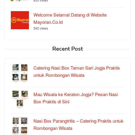
Welcome Selamat Datang di Website
Mayoran.Co.Id
543 views
Recent Post
Catering Nasi Box Taman Sari Jogja Praktis
untuk Rombongan Wisata
Mau Wisata ke Keraton Jogja? Pesan Nasi
Box Praktis di Sini
Nasi Box Parangtritis – Catering Praktis untuk
Rombongan Wisata