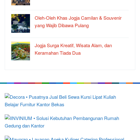
Oleh-Oleh Khas Jogja Camilan & Souvenir
yang Wajib Dibawa Pulang
Jogja Surga Kreatif, Wisata Alam, dan
Keramahan Tiada Dua