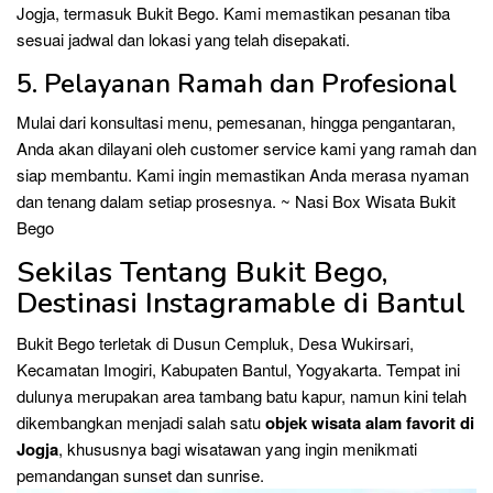
Jogja, termasuk Bukit Bego. Kami memastikan pesanan tiba
sesuai jadwal dan lokasi yang telah disepakati.
5. Pelayanan Ramah dan Profesional
Mulai dari konsultasi menu, pemesanan, hingga pengantaran,
Anda akan dilayani oleh customer service kami yang ramah dan
siap membantu. Kami ingin memastikan Anda merasa nyaman
dan tenang dalam setiap prosesnya. ~ Nasi Box Wisata Bukit
Bego
Sekilas Tentang Bukit Bego,
Destinasi Instagramable di Bantul
Bukit Bego terletak di Dusun Cempluk, Desa Wukirsari,
Kecamatan Imogiri, Kabupaten Bantul, Yogyakarta. Tempat ini
dulunya merupakan area tambang batu kapur, namun kini telah
dikembangkan menjadi salah satu
objek wisata alam favorit di
Jogja
, khususnya bagi wisatawan yang ingin menikmati
pemandangan sunset dan sunrise.