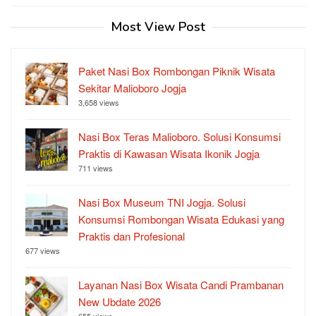
Most View Post
Paket Nasi Box Rombongan Piknik Wisata
Sekitar Malioboro Jogja
3,658 views
Nasi Box Teras Malioboro. Solusi Konsumsi
Praktis di Kawasan Wisata Ikonik Jogja
711 views
Nasi Box Museum TNI Jogja. Solusi
Konsumsi Rombongan Wisata Edukasi yang
Praktis dan Profesional
677 views
Layanan Nasi Box Wisata Candi Prambanan
New Ubdate 2026
655 views