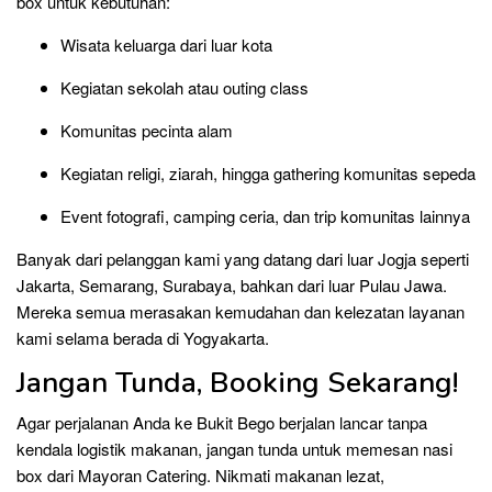
box untuk kebutuhan:
Wisata keluarga dari luar kota
Kegiatan sekolah atau outing class
Komunitas pecinta alam
Kegiatan religi, ziarah, hingga gathering komunitas sepeda
Event fotografi, camping ceria, dan trip komunitas lainnya
Banyak dari pelanggan kami yang datang dari luar Jogja seperti
Jakarta, Semarang, Surabaya, bahkan dari luar Pulau Jawa.
Mereka semua merasakan kemudahan dan kelezatan layanan
kami selama berada di Yogyakarta.
Jangan Tunda, Booking Sekarang!
Agar perjalanan Anda ke Bukit Bego berjalan lancar tanpa
kendala logistik makanan, jangan tunda untuk memesan nasi
box dari Mayoran Catering. Nikmati makanan lezat,