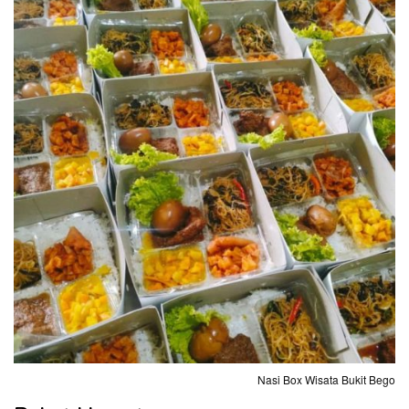
Nasi Box Wisata Bukit Bego