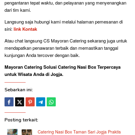
pengantaran tepat waktu, dan pelayanan yang menyenangkan
dari tim kami.
Langsung saja hubungi kami melalui halaman pemesanan di
sini:
link Kontak
Atau chat langsung CS Mayoran Catering sekarang juga untuk
mendapatkan penawaran terbaik dan memastikan tanggal
kunjungan Anda tercover dengan baik.
Mayoran Catering Solusi Catering Nasi Box Terpercaya
untuk Wisata Anda di Jogja.
Sebarkan ini:
Posting terkait:
Catering Nasi Box Taman Sari Jogja Praktis