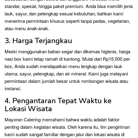
standar, spesial, hingga paket premium. Anda bisa memilih jenis
lauk, sayur, dan pelengkap sesuai kebutuhan, bahkan kami
menerima permintaan khusus seperti tanpa pedas, vegetarian,
atau menu anak-anak.
3. Harga Terjangkau
Meski menggunakan bahan segar dan dikemas higienis, harga
nasi box kami tetap ramah di kantong. Mulai dari Rp15.000 per
box, Anda sudah mendapatkan menu lengkap dengan lauk
utama, sayur, pelengkap, dan air mineral. Kami juga melayani
permintaan dalam jumlah besar untuk rombongan wisata atau
instansi.
4. Pengantaran Tepat Waktu ke
Lokasi Wisata
Mayoran Catering memahami bahwa waktu adalah faktor
penting dalam kegiatan wisata. Oleh karena itu, tim pengiriman
kami sudah sangat familiar dengan jalur dan lokasi wisata di