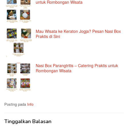
untuk Rombongan Wisata
Mau Wisata ke Keraton Jogja? Pesan Nasi Box
Praktis di Sini
Nasi Box Parangtritis – Catering Praktis untuk
Rombongan Wisata
Posting pada
Info
Tinggalkan Balasan