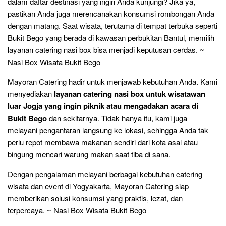
dalam daftar destinasi yang ingin Anda kunjungi? Jika ya,
pastikan Anda juga merencanakan konsumsi rombongan Anda
dengan matang. Saat wisata, terutama di tempat terbuka seperti
Bukit Bego yang berada di kawasan perbukitan Bantul, memilih
layanan catering nasi box bisa menjadi keputusan cerdas. ~
Nasi Box Wisata Bukit Bego
Mayoran Catering hadir untuk menjawab kebutuhan Anda. Kami
menyediakan
layanan catering nasi box untuk wisatawan
luar Jogja yang ingin piknik atau mengadakan acara di
Bukit Bego
dan sekitarnya. Tidak hanya itu, kami juga
melayani pengantaran langsung ke lokasi, sehingga Anda tak
perlu repot membawa makanan sendiri dari kota asal atau
bingung mencari warung makan saat tiba di sana.
Dengan pengalaman melayani berbagai kebutuhan catering
wisata dan event di Yogyakarta, Mayoran Catering siap
memberikan solusi konsumsi yang praktis, lezat, dan
terpercaya. ~ Nasi Box Wisata Bukit Bego