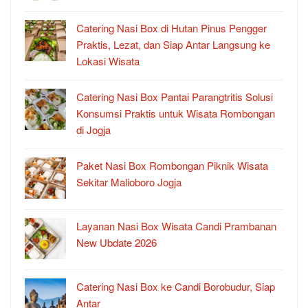
Catering Nasi Box di Hutan Pinus Pengger
Praktis, Lezat, dan Siap Antar Langsung ke
Lokasi Wisata
Catering Nasi Box Pantai Parangtritis Solusi
Konsumsi Praktis untuk Wisata Rombongan
di Jogja
Paket Nasi Box Rombongan Piknik Wisata
Sekitar Malioboro Jogja
Layanan Nasi Box Wisata Candi Prambanan
New Ubdate 2026
Catering Nasi Box ke Candi Borobudur, Siap
Antar