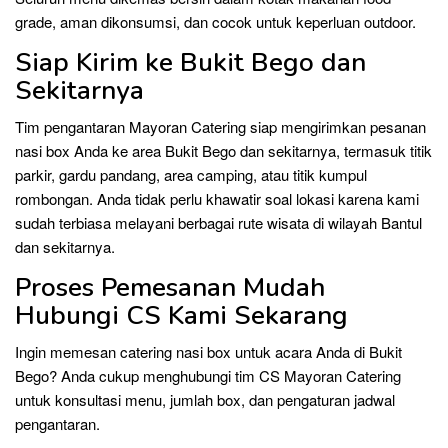
grade, aman dikonsumsi, dan cocok untuk keperluan outdoor.
Siap Kirim ke Bukit Bego dan
Sekitarnya
Tim pengantaran Mayoran Catering siap mengirimkan pesanan
nasi box Anda ke area Bukit Bego dan sekitarnya, termasuk titik
parkir, gardu pandang, area camping, atau titik kumpul
rombongan. Anda tidak perlu khawatir soal lokasi karena kami
sudah terbiasa melayani berbagai rute wisata di wilayah Bantul
dan sekitarnya.
Proses Pemesanan Mudah
Hubungi CS Kami Sekarang
Ingin memesan catering nasi box untuk acara Anda di Bukit
Bego? Anda cukup menghubungi tim CS Mayoran Catering
untuk konsultasi menu, jumlah box, dan pengaturan jadwal
pengantaran.