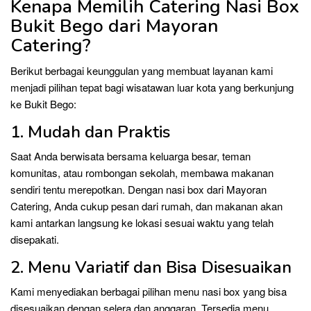
Kenapa Memilih Catering Nasi Box
Bukit Bego dari Mayoran
Catering?
Berikut berbagai keunggulan yang membuat layanan kami
menjadi pilihan tepat bagi wisatawan luar kota yang berkunjung
ke Bukit Bego:
1. Mudah dan Praktis
Saat Anda berwisata bersama keluarga besar, teman
komunitas, atau rombongan sekolah, membawa makanan
sendiri tentu merepotkan. Dengan nasi box dari Mayoran
Catering, Anda cukup pesan dari rumah, dan makanan akan
kami antarkan langsung ke lokasi sesuai waktu yang telah
disepakati.
2. Menu Variatif dan Bisa Disesuaikan
Kami menyediakan berbagai pilihan menu nasi box yang bisa
disesuaikan dengan selera dan anggaran. Tersedia menu