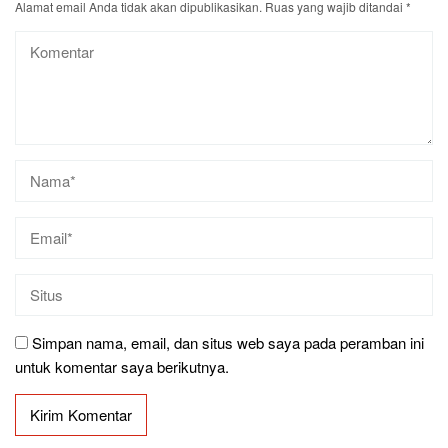
Alamat email Anda tidak akan dipublikasikan.
Ruas yang wajib ditandai
*
Simpan nama, email, dan situs web saya pada peramban ini
untuk komentar saya berikutnya.