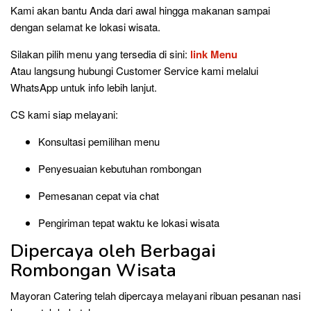
Kami akan bantu Anda dari awal hingga makanan sampai
dengan selamat ke lokasi wisata.
Silakan pilih menu yang tersedia di sini:
link Menu
Atau langsung hubungi Customer Service kami melalui
WhatsApp untuk info lebih lanjut.
CS kami siap melayani:
Konsultasi pemilihan menu
Penyesuaian kebutuhan rombongan
Pemesanan cepat via chat
Pengiriman tepat waktu ke lokasi wisata
Dipercaya oleh Berbagai
Rombongan Wisata
Mayoran Catering telah dipercaya melayani ribuan pesanan nasi