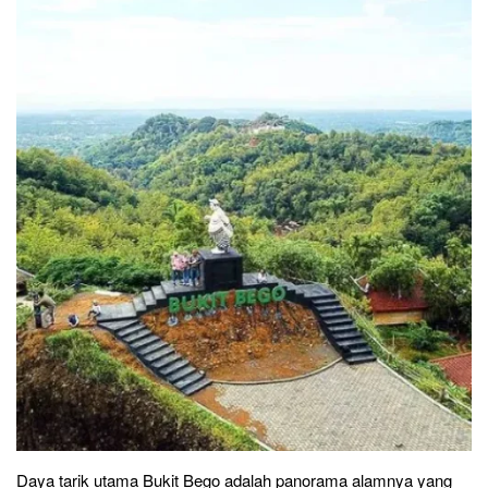
Daya tarik utama Bukit Bego adalah panorama alamnya yang