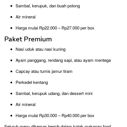
Sambal, kerupuk, dan buah potong
Air mineral
Harga mulai Rp22.000 – Rp27.000 per box
Paket Premium
Nasi uduk atau nasi kuning
Ayam panggang, rendang sapi, atau ayam mentega
Capcay atau tumis jamur tiram
Perkedel kentang
Sambal, kerupuk udang, dan dessert mini
Air mineral
Harga mulai Rp30.000 – Rp40.000 per box
Seluruh menu dikemas bersih dalam kotak makanan food