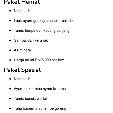
Paket Hemat
Nasi putih
Lauk ayam goreng atau telur balado
Tumis tempe dan kacang panjang
Sambal dan kerupuk
Air mineral
Harga mulai Rp15.000 per box
Paket Spesial
Nasi putih
Ayam bakar atau ayam kremes
Tumis buncis wortel
Tahu bacem atau tempe goreng