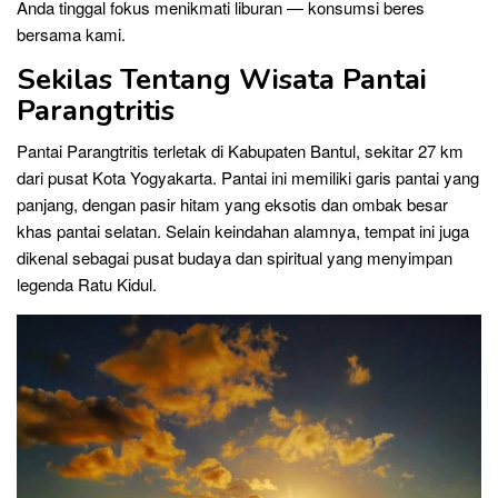
Anda tinggal fokus menikmati liburan — konsumsi beres
bersama kami.
Sekilas Tentang Wisata Pantai
Parangtritis
Pantai Parangtritis terletak di Kabupaten Bantul, sekitar 27 km
dari pusat Kota Yogyakarta. Pantai ini memiliki garis pantai yang
panjang, dengan pasir hitam yang eksotis dan ombak besar
khas pantai selatan. Selain keindahan alamnya, tempat ini juga
dikenal sebagai pusat budaya dan spiritual yang menyimpan
legenda Ratu Kidul.