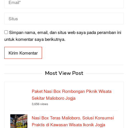
Simpan nama, email, dan situs web saya pada peramban ini
untuk komentar saya berikutnya.
Most View Post
Paket Nasi Box Rombongan Piknik Wisata
Sekitar Malioboro Jogja
3,656 views
Nasi Box Teras Malioboro. Solusi Konsumsi
Praktis di Kawasan Wisata Ikonik Jogja