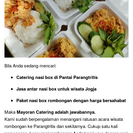
Bila Anda sedang mencari:
Catering nasi box di Pantai Parangtritis
Jasa antar nasi box untuk wisata Jogja
Paket nasi box rombongan dengan harga bersahabat
Maka
Mayoran Catering adalah jawabannya.
Kami sudah berpengalaman menangani ratusan acara wisata
rombongan ke Parangtritis dan sekitarnya. Cukup satu kali