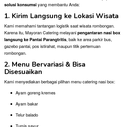
solusi konsumsi
yang membantu Anda:
1. Kirim Langsung ke Lokasi Wisata
Kami memahami tantangan logistik saat wisata rombongan.
Karena itu, Mayoran Catering melayani
pengantaran nasi box
langsung ke Pantai Parangtritis
, baik ke area parkir bus,
gazebo pantai, pos istirahat, maupun titik pertemuan
rombongan.
2. Menu Bervariasi & Bisa
Disesuaikan
Kami menyediakan berbagai pilihan menu catering nasi box:
Ayam goreng kremes
Ayam bakar
Telur balado
Tumis sayur