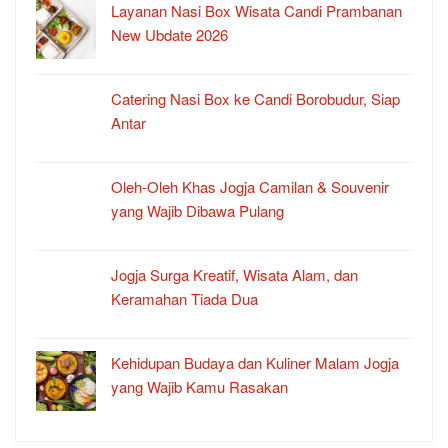
Layanan Nasi Box Wisata Candi Prambanan
New Ubdate 2026
Catering Nasi Box ke Candi Borobudur, Siap
Antar
Oleh-Oleh Khas Jogja Camilan & Souvenir
yang Wajib Dibawa Pulang
Jogja Surga Kreatif, Wisata Alam, dan
Keramahan Tiada Dua
Kehidupan Budaya dan Kuliner Malam Jogja
yang Wajib Kamu Rasakan