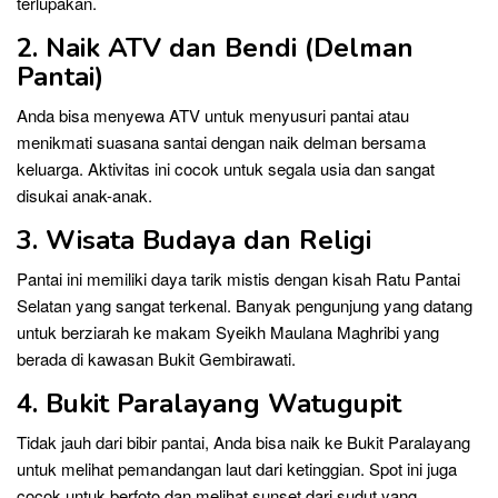
terlupakan.
2. Naik ATV dan Bendi (Delman
Pantai)
Anda bisa menyewa ATV untuk menyusuri pantai atau
menikmati suasana santai dengan naik delman bersama
keluarga. Aktivitas ini cocok untuk segala usia dan sangat
disukai anak-anak.
3. Wisata Budaya dan Religi
Pantai ini memiliki daya tarik mistis dengan kisah Ratu Pantai
Selatan yang sangat terkenal. Banyak pengunjung yang datang
untuk berziarah ke makam Syeikh Maulana Maghribi yang
berada di kawasan Bukit Gembirawati.
4. Bukit Paralayang Watugupit
Tidak jauh dari bibir pantai, Anda bisa naik ke Bukit Paralayang
untuk melihat pemandangan laut dari ketinggian. Spot ini juga
cocok untuk berfoto dan melihat sunset dari sudut yang