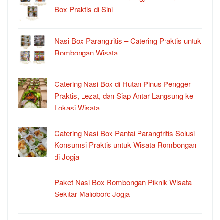
Box Praktis di Sini
Nasi Box Parangtritis – Catering Praktis untuk
Rombongan Wisata
Catering Nasi Box di Hutan Pinus Pengger
Praktis, Lezat, dan Siap Antar Langsung ke
Lokasi Wisata
Catering Nasi Box Pantai Parangtritis Solusi
Konsumsi Praktis untuk Wisata Rombongan
di Jogja
Paket Nasi Box Rombongan Piknik Wisata
Sekitar Malioboro Jogja