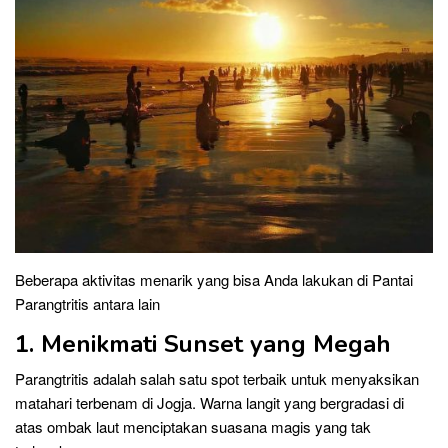
Beberapa aktivitas menarik yang bisa Anda lakukan di Pantai
Parangtritis antara lain
1. Menikmati Sunset yang Megah
Parangtritis adalah salah satu spot terbaik untuk menyaksikan
matahari terbenam di Jogja. Warna langit yang bergradasi di
atas ombak laut menciptakan suasana magis yang tak