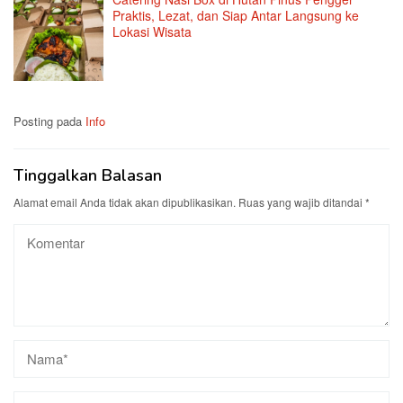
Praktis, Lezat, dan Siap Antar Langsung ke
Lokasi Wisata
Posting pada
Info
Tinggalkan Balasan
Alamat email Anda tidak akan dipublikasikan.
Ruas yang wajib ditandai
*