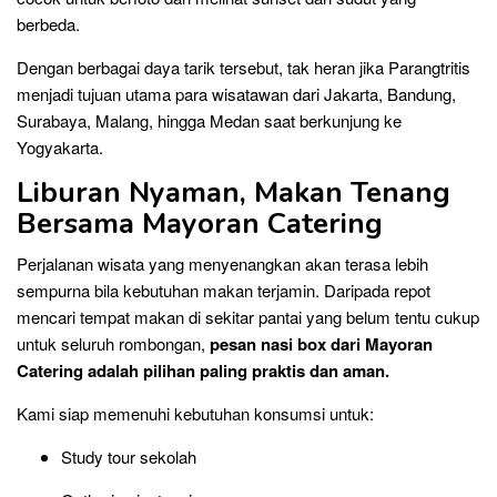
berbeda.
Dengan berbagai daya tarik tersebut, tak heran jika Parangtritis
menjadi tujuan utama para wisatawan dari Jakarta, Bandung,
Surabaya, Malang, hingga Medan saat berkunjung ke
Yogyakarta.
Liburan Nyaman, Makan Tenang
Bersama Mayoran Catering
Perjalanan wisata yang menyenangkan akan terasa lebih
sempurna bila kebutuhan makan terjamin. Daripada repot
mencari tempat makan di sekitar pantai yang belum tentu cukup
untuk seluruh rombongan,
pesan nasi box dari Mayoran
Catering adalah pilihan paling praktis dan aman.
Kami siap memenuhi kebutuhan konsumsi untuk:
Study tour sekolah