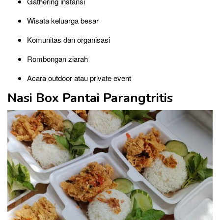
Gathering instansi
Wisata keluarga besar
Komunitas dan organisasi
Rombongan ziarah
Acara outdoor atau private event
Nasi Box Pantai Parangtritis