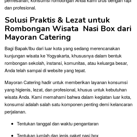
pemesanan, konsumsi rombongan Anda kami urus dengan rapi
dan profesional.
Solusi Praktis & Lezat untuk
Rombongan Wisata Nasi Box dari
Mayoran Catering
Bagi Bapak/Ibu dari luar kota yang sedang merencanakan
kunjungan wisata ke Yogyakarta, khususnya dalam bentuk
rombongan sekolah, instansi, komunitas, atau keluarga besar,
Anda telah sampai di website yang tepat.
Mayoran Catering hadir untuk memberikan layanan konsumsi
yang higienis, lezat, dan profesional, khusus untuk kebutuhan
wisata Anda. Kami memahami bahwa dalam kegiatan luar kota,
konsumsi adalah salah satu komponen penting demi kelancaran
perjalanan.
Tentukan tanggal dan waktu pengantaran
Tentukan jumlah dan jenis paket nasi box