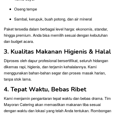
Oseng tempe
Sambal, kerupuk, buah potong, dan air mineral
Paket tersedia dalam berbagai level harga: ekonomis, standar,
hingga premium. Anda bisa memilih sesuai dengan kebutuhan
dan budget acara.
3. Kualitas Makanan Higienis & Halal
Diproses oleh dapur profesional bersertifikat, seluruh hidangan
dikemas rapi, higienis, dan terjamin kehalalannya. Kami
menggunakan bahan-bahan segar dan proses masak harian,
tanpa stok lama.
4. Tepat Waktu, Bebas Ribet
Kami menjamin pengantaran tepat waktu dan bebas drama. Tim
Mayoran Catering akan memastikan makanan tiba sesuai
dengan waktu dan lokasi yang telah Anda tentukan. Rombongan