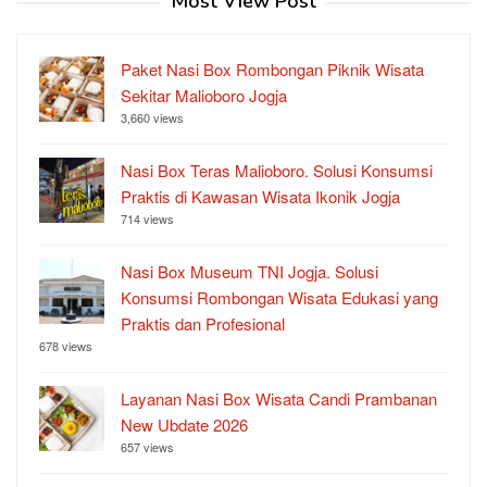
Most View Post
Paket Nasi Box Rombongan Piknik Wisata
Sekitar Malioboro Jogja
3,660 views
Nasi Box Teras Malioboro. Solusi Konsumsi
Praktis di Kawasan Wisata Ikonik Jogja
714 views
Nasi Box Museum TNI Jogja. Solusi
Konsumsi Rombongan Wisata Edukasi yang
Praktis dan Profesional
678 views
Layanan Nasi Box Wisata Candi Prambanan
New Ubdate 2026
657 views