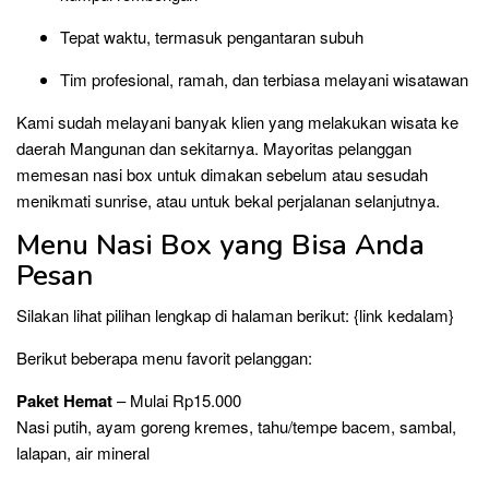
Tepat waktu, termasuk pengantaran subuh
Tim profesional, ramah, dan terbiasa melayani wisatawan
Kami sudah melayani banyak klien yang melakukan wisata ke
daerah Mangunan dan sekitarnya. Mayoritas pelanggan
memesan nasi box untuk dimakan sebelum atau sesudah
menikmati sunrise, atau untuk bekal perjalanan selanjutnya.
Menu Nasi Box yang Bisa Anda
Pesan
Silakan lihat pilihan lengkap di halaman berikut: {link kedalam}
Berikut beberapa menu favorit pelanggan:
Paket Hemat
– Mulai Rp15.000
Nasi putih, ayam goreng kremes, tahu/tempe bacem, sambal,
lalapan, air mineral