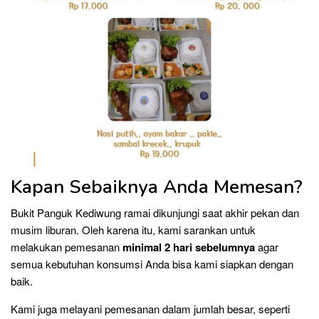
Kapan Sebaiknya Anda Memesan?
Bukit Panguk Kediwung ramai dikunjungi saat akhir pekan dan
musim liburan. Oleh karena itu, kami sarankan untuk
melakukan pemesanan
minimal 2 hari sebelumnya
agar
semua kebutuhan konsumsi Anda bisa kami siapkan dengan
baik.
Kami juga melayani pemesanan dalam jumlah besar, seperti