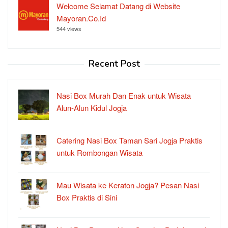
Welcome Selamat Datang di Website
Mayoran.Co.Id
544 views
Recent Post
Nasi Box Murah Dan Enak untuk Wisata
Alun-Alun Kidul Jogja
Catering Nasi Box Taman Sari Jogja Praktis
untuk Rombongan Wisata
Mau Wisata ke Keraton Jogja? Pesan Nasi
Box Praktis di Sini