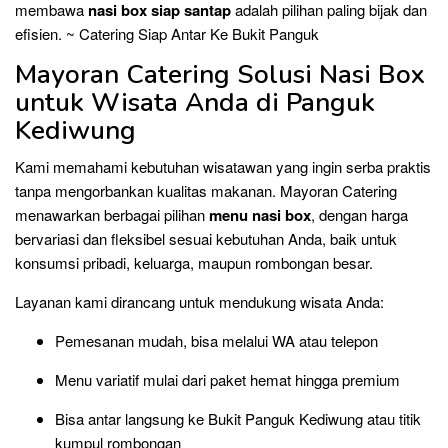
membawa
nasi box siap santap
adalah pilihan paling bijak dan
efisien. ~ Catering Siap Antar Ke Bukit Panguk
Mayoran Catering Solusi Nasi Box
untuk Wisata Anda di Panguk
Kediwung
Kami memahami kebutuhan wisatawan yang ingin serba praktis
tanpa mengorbankan kualitas makanan. Mayoran Catering
menawarkan berbagai pilihan
menu nasi box
, dengan harga
bervariasi dan fleksibel sesuai kebutuhan Anda, baik untuk
konsumsi pribadi, keluarga, maupun rombongan besar.
Layanan kami dirancang untuk mendukung wisata Anda:
Pemesanan mudah, bisa melalui WA atau telepon
Menu variatif mulai dari paket hemat hingga premium
Bisa antar langsung ke Bukit Panguk Kediwung atau titik
kumpul rombongan