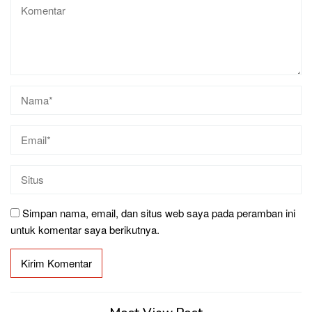
Simpan nama, email, dan situs web saya pada peramban ini
untuk komentar saya berikutnya.