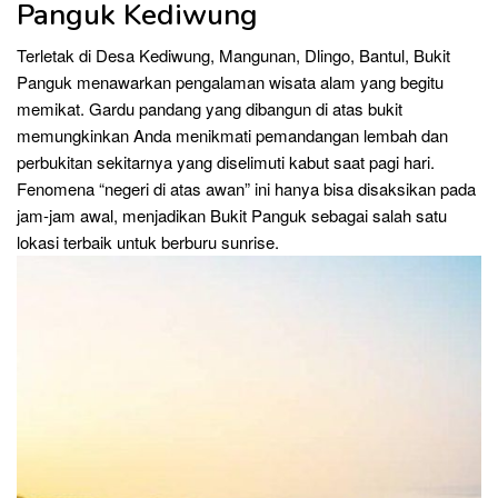
Panguk Kediwung
Terletak di Desa Kediwung, Mangunan, Dlingo, Bantul, Bukit
Panguk menawarkan pengalaman wisata alam yang begitu
memikat. Gardu pandang yang dibangun di atas bukit
memungkinkan Anda menikmati pemandangan lembah dan
perbukitan sekitarnya yang diselimuti kabut saat pagi hari.
Fenomena “negeri di atas awan” ini hanya bisa disaksikan pada
jam-jam awal, menjadikan Bukit Panguk sebagai salah satu
lokasi terbaik untuk berburu sunrise.