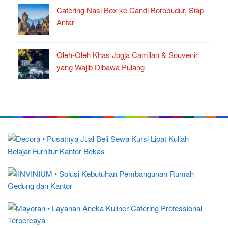
Catering Nasi Box ke Candi Borobudur, Siap
Antar
Oleh-Oleh Khas Jogja Camilan & Souvenir
yang Wajib Dibawa Pulang