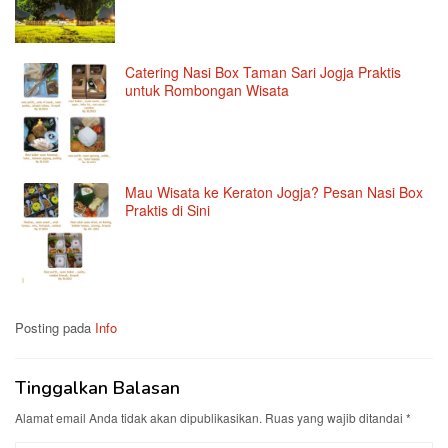
Catering Nasi Box Taman Sari Jogja Praktis
untuk Rombongan Wisata
Mau Wisata ke Keraton Jogja? Pesan Nasi Box
Praktis di Sini
Posting pada
Info
Tinggalkan Balasan
Alamat email Anda tidak akan dipublikasikan.
Ruas yang wajib ditandai
*