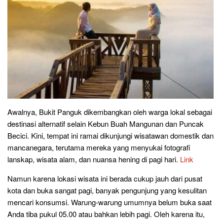
Awalnya, Bukit Panguk dikembangkan oleh warga lokal sebagai
destinasi alternatif selain Kebun Buah Mangunan dan Puncak
Becici. Kini, tempat ini ramai dikunjungi wisatawan domestik dan
mancanegara, terutama mereka yang menyukai fotografi
lanskap, wisata alam, dan nuansa hening di pagi hari.
Link
Namun karena lokasi wisata ini berada cukup jauh dari pusat
kota dan buka sangat pagi, banyak pengunjung yang kesulitan
mencari konsumsi. Warung-warung umumnya belum buka saat
Anda tiba pukul 05.00 atau bahkan lebih pagi. Oleh karena itu,