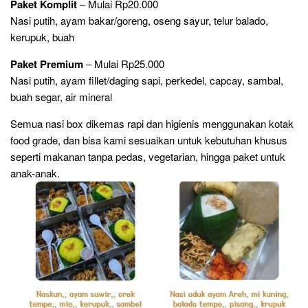
Paket Komplit
– Mulai Rp20.000
Nasi putih, ayam bakar/goreng, oseng sayur, telur balado,
kerupuk, buah
Paket Premium
– Mulai Rp25.000
Nasi putih, ayam fillet/daging sapi, perkedel, capcay, sambal,
buah segar, air mineral
Semua nasi box dikemas rapi dan higienis menggunakan kotak
food grade, dan bisa kami sesuaikan untuk kebutuhan khusus
seperti makanan tanpa pedas, vegetarian, hingga paket untuk
anak-anak.