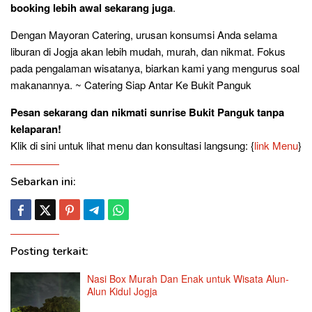
booking lebih awal sekarang juga
.
Dengan Mayoran Catering, urusan konsumsi Anda selama
liburan di Jogja akan lebih mudah, murah, dan nikmat. Fokus
pada pengalaman wisatanya, biarkan kami yang mengurus soal
makanannya. ~ Catering Siap Antar Ke Bukit Panguk
Pesan sekarang dan nikmati sunrise Bukit Panguk tanpa
kelaparan!
Klik di sini untuk lihat menu dan konsultasi langsung: {
link Menu
}
Sebarkan ini:
Posting terkait:
Nasi Box Murah Dan Enak untuk Wisata Alun-
Alun Kidul Jogja