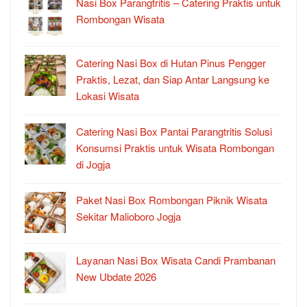
Nasi Box Parangtritis – Catering Praktis untuk
Rombongan Wisata
Catering Nasi Box di Hutan Pinus Pengger
Praktis, Lezat, dan Siap Antar Langsung ke
Lokasi Wisata
Catering Nasi Box Pantai Parangtritis Solusi
Konsumsi Praktis untuk Wisata Rombongan
di Jogja
Paket Nasi Box Rombongan Piknik Wisata
Sekitar Malioboro Jogja
Layanan Nasi Box Wisata Candi Prambanan
New Ubdate 2026