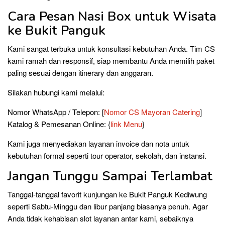
Cara Pesan Nasi Box untuk Wisata
ke Bukit Panguk
Kami sangat terbuka untuk konsultasi kebutuhan Anda. Tim CS
kami ramah dan responsif, siap membantu Anda memilih paket
paling sesuai dengan itinerary dan anggaran.
Silakan hubungi kami melalui:
Nomor WhatsApp / Telepon: [
Nomor CS Mayoran Catering
]
Katalog & Pemesanan Online: {
link Menu
}
Kami juga menyediakan layanan invoice dan nota untuk
kebutuhan formal seperti tour operator, sekolah, dan instansi.
Jangan Tunggu Sampai Terlambat
Tanggal-tanggal favorit kunjungan ke Bukit Panguk Kediwung
seperti Sabtu-Minggu dan libur panjang biasanya penuh. Agar
Anda tidak kehabisan slot layanan antar kami, sebaiknya